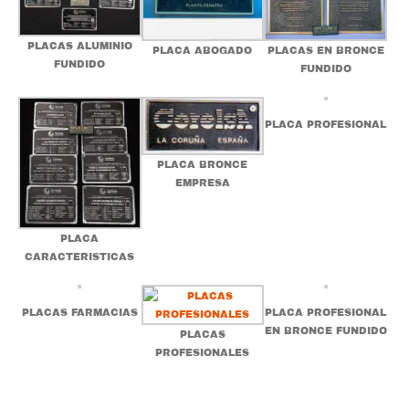
PLACAS ALUMINIO
PLACA ABOGADO
PLACAS EN BRONCE
FUNDIDO
FUNDIDO
PLACA PROFESIONAL
PLACA BRONCE
EMPRESA
PLACA
CARACTERISTICAS
PLACAS FARMACIAS
PLACA PROFESIONAL
EN BRONCE FUNDIDO
PLACAS
PROFESIONALES