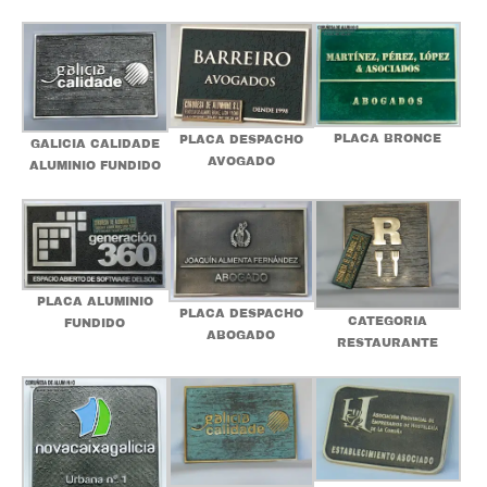
PLACA BRONCE
PLACA DESPACHO
GALICIA CALIDADE
AVOGADO
ALUMINIO FUNDIDO
PLACA ALUMINIO
PLACA DESPACHO
CATEGORIA
FUNDIDO
ABOGADO
RESTAURANTE