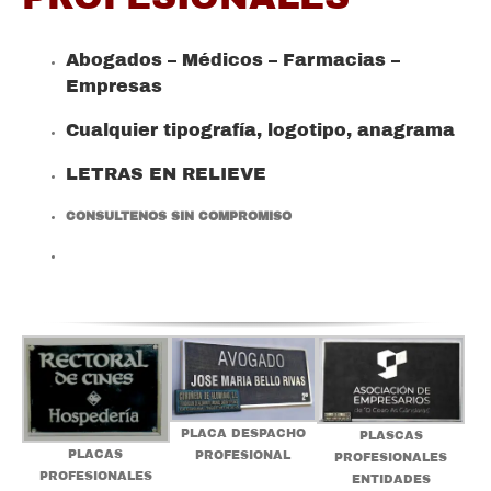
Abogados – Médicos – Farmacias –
Empresas
Cualquier tipografía, logotipo, anagrama
LETRAS EN RELIEVE
CONSULTENOS SIN COMPROMISO
PLACA DESPACHO
PLASCAS
PLACAS
PROFESIONAL
PROFESIONALES
PROFESIONALES
ENTIDADES