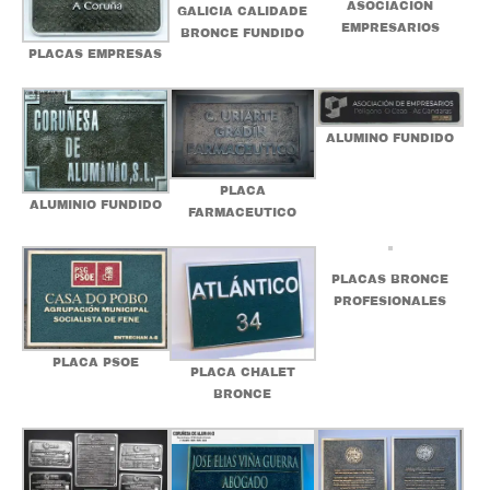
ASOCIACION
GALICIA CALIDADE
EMPRESARIOS
BRONCE FUNDIDO
PLACAS EMPRESAS
ALUMINO FUNDIDO
PLACA
ALUMINIO FUNDIDO
FARMACEUTICO
PLACAS BRONCE
PROFESIONALES
PLACA PSOE
PLACA CHALET
BRONCE