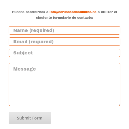
Puedes escribirnos a
info@corunesadealumino.es
o utilizar el
siguiente formulario de contacto: